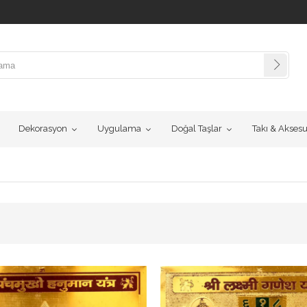
Dekorasyon
Uygulama
Doğal Taşlar
Takı & Akses