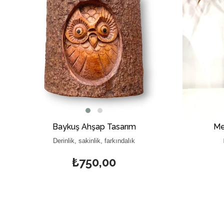
Baykuş Ahşap Tasarım
Me
Derinlik, sakinlik, farkındalık
₺750,00