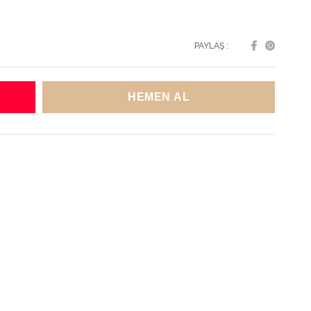
PAYLAŞ :