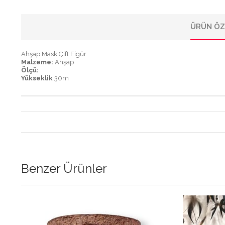
ÜRÜN ÖZ
Ahşap Mask Çift Figür
Malzeme:
Ahşap
Ölçü:
Yükseklik
30m
Benzer Ürünler