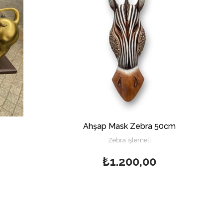
Ahşap Mask Zebra 50cm
Zebra işlemeli
₺1.200,00