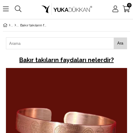
0
Bakır takıların faydaları nelerdir?
Ara
Bakır takıların faydaları nelerdir?