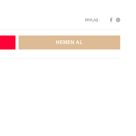
PAYLAŞ :