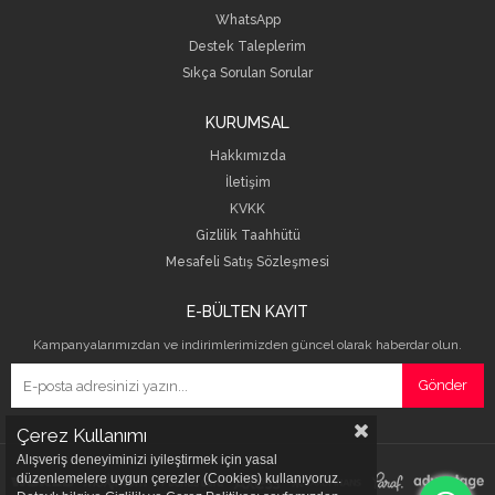
WhatsApp
Destek Taleplerim
Sıkça Sorulan Sorular
KURUMSAL
Hakkımızda
İletişim
KVKK
Gizlilik Taahhütü
Mesafeli Satış Sözleşmesi
E-BÜLTEN KAYIT
Kampanyalarımızdan ve indirimlerimizden güncel olarak haberdar olun.
Gönder
Çerez Kullanımı
Alışveriş deneyiminizi iyileştirmek için yasal
düzenlemelere uygun çerezler (Cookies) kullanıyoruz.